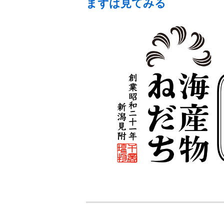
まずは見てみる