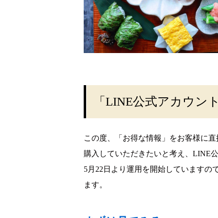
「LINE公式アカウン
この度、「お得な情報」をお客様に直
購入していただきたいと考え、LINE
5月22日より運用を開始していますの
ます。