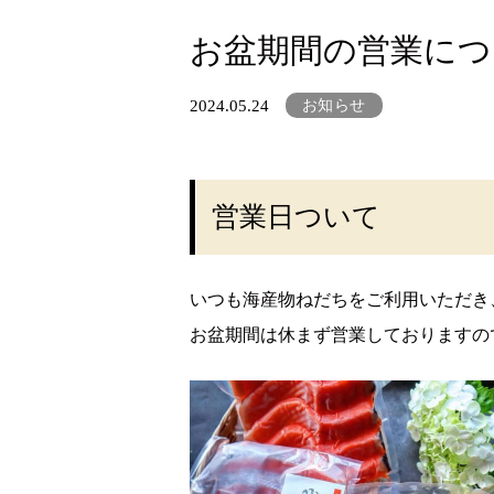
お盆期間の営業につ
2024.05.24
お知らせ
営業日ついて
いつも海産物ねだちをご利用いただき
お盆期間は休まず営業しておりますの