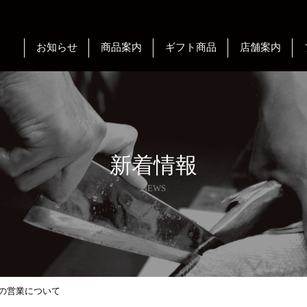
お知らせ
商品案内
ギフト商品
店舗案内
新着情報
NEWS
の営業について