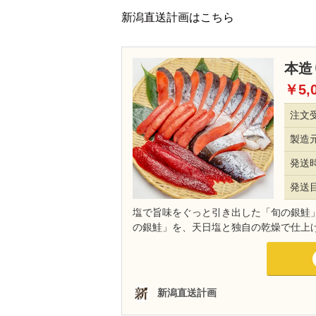
新潟直送計画はこちら