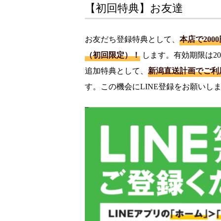
【初回特典】お友達
お友だち登録特典として、
本店で20
（初回限定）！
します。有効期限は20
追加特典として、
新潟直送計画でご利用
す。この機会にLINE登録をお願いし