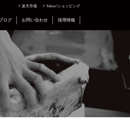
楽天市場
Yahoo!ショッピング
ブログ
お問い合わせ
採用情報