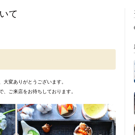
いて
、大変ありがとうございます。
で、ご来店をお待ちしております。