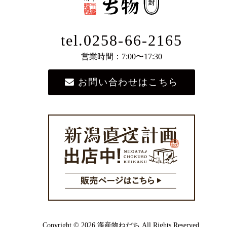
tel.0258-66-2165
営業時間：7:00〜17:30
お問い合わせはこちら
Copyright © 2026 海産物ねだち All Rights Reserved.