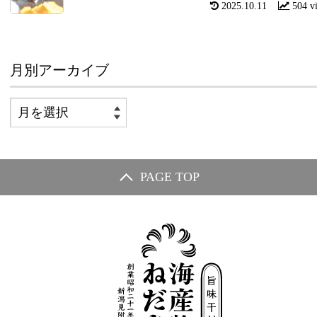
2025.10.11
504 v
月別アーカイブ
PAGE TOP