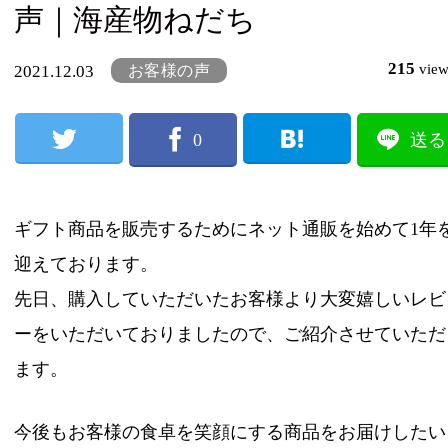
声｜海産物ねだち
215
vie
お客様の声
2021.12.03
0
送る
ギフト商品を販売するためにネット通販を始めて1年
迎えております。
先日、購入していただいたお客様より大変嬉しいレビ
ーをいただいておりましたので、ご紹介させていただ
ます。
今後もお客様の食卓を笑顔にする商品をお届けしたい