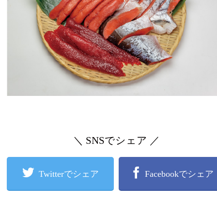
＼ SNSでシェア ／
Twitterでシェア
Facebookでシェア