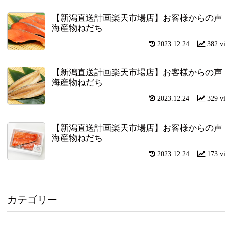
【新潟直送計画楽天市場店】お客様からの声
海産物ねだち
2023.12.24
382 v
【新潟直送計画楽天市場店】お客様からの声
海産物ねだち
2023.12.24
329 v
【新潟直送計画楽天市場店】お客様からの声
海産物ねだち
2023.12.24
173 v
カテゴリー