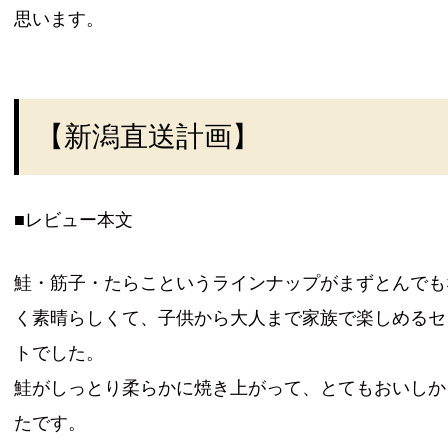
思います。
【新潟直送計画】
■レビュー本文
鮭・筋子・たらこというラインナップがまずとんでも
く素晴らしくて、子供から大人まで家族で楽しめるセ
トでした。
鮭がしっとり柔らかに焼き上がって、とてもおいしか
たです。