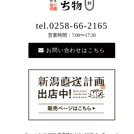
tel.0258-66-2165
営業時間：7:00〜17:30
お問い合わせはこちら