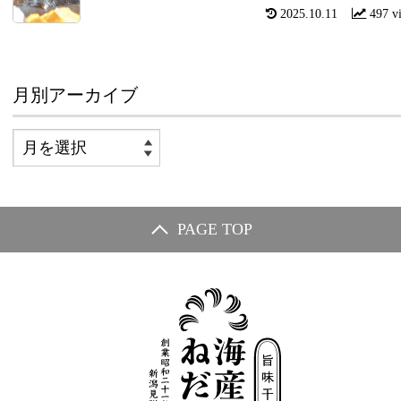
2025.10.11
497 v
月別アーカイブ
PAGE TOP