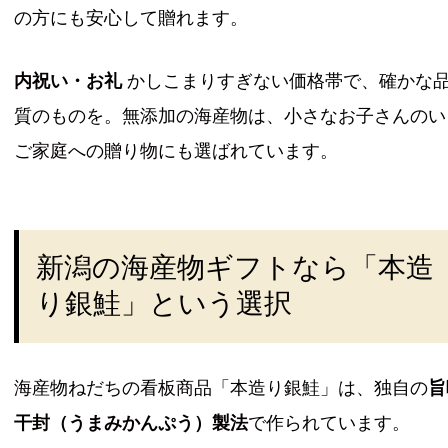
の方にも安心して贈れます。
内祝い・お礼
かしこまりすぎない価格帯で、確かな
質のものを。無添加の海産物は、小さなお子さんのい
ご家庭への贈り物にも選ばれています。
新潟の海産物ギフトなら「本造
り銀鮭」という選択
海産物ねだちの看板商品「本造り銀鮭」は、独自の
旨
干封（うまみかんぷう）製法
で作られています。