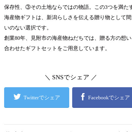
保存性、③その土地ならではの物語。この3つを満た
海産物ギフトは、新潟らしさを伝える贈り物として間
いのない選択です。
創業80年、見附市の海産物ねだちでは、贈る方の想い
合わせたギフトセットをご用意しています。
＼ SNSでシェア ／
Twitterでシェア
Facebookでシェア