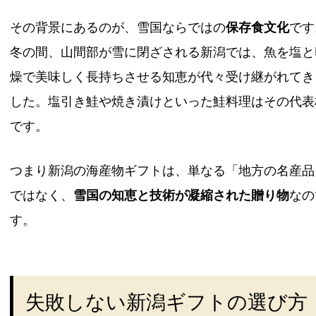
その背景にあるのが、雪国ならではの
保存食文化
です
冬の間、山間部が雪に閉ざされる新潟では、魚を塩と
燥で美味しく長持ちさせる知恵が代々受け継がれてき
した。塩引き鮭や焼き漬けといった鮭料理はその代表
です。
つまり新潟の海産物ギフトは、単なる「地方の名産品
ではなく、
雪国の知恵と技術が凝縮された贈り物
なの
す。
失敗しない新潟ギフトの選び方