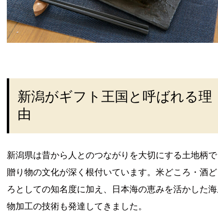
新潟がギフト王国と呼ばれる理
由
新潟県は昔から人とのつながりを大切にする土地柄で
贈り物の文化が深く根付いています。米どころ・酒ど
ろとしての知名度に加え、日本海の恵みを活かした海
物加工の技術も発達してきました。