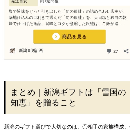
まとめ｜新潟ギフトは「雪国の
知恵」を贈ること
新潟のギフト選びで大切なのは、①相手の家族構成、