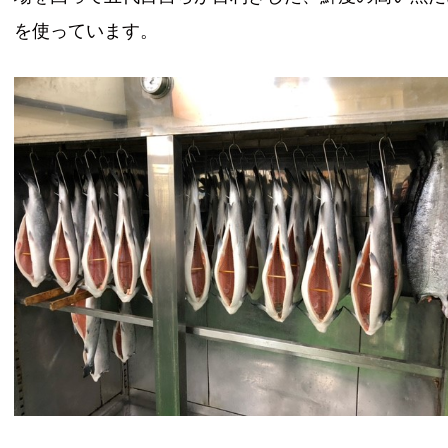
を使っています。