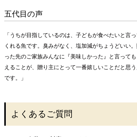
五代目の声
「うちが目指しているのは、子どもが食べたいと言っ
くれる魚です。臭みがなく、塩加減がちょうどいい。
った先のご家族みんなに『美味しかった』と言っても
えることが、贈り主にとって一番嬉しいことだと思う
です。」
よくあるご質問