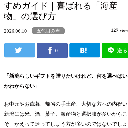
すめガイド｜喜ばれる「海産
物」の選び方
127
vie
五代目の声
2026.06.10
0
送る
「新潟らしいギフトを贈りたいけれど、何を選べばい
かわからない」
お中元やお歳暮、帰省の手土産、大切な方への内祝い
新潟には米、酒、菓子、海産物と選択肢が多いからこ
そ、かえって迷ってしまう方が多いのではないでしょ