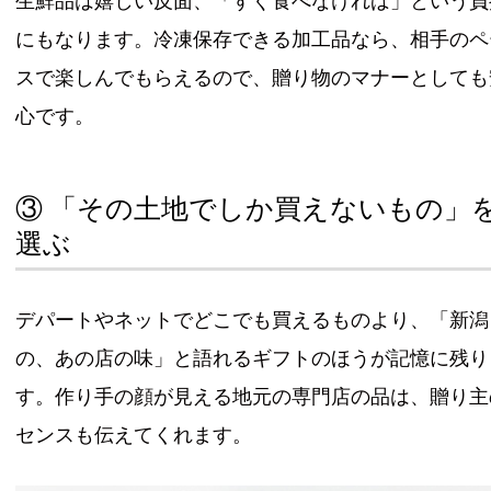
生鮮品は嬉しい反面、「すぐ食べなければ」という負
にもなります。冷凍保存できる加工品なら、相手のペ
スで楽しんでもらえるので、贈り物のマナーとしても
心です。
③ 「その土地でしか買えないもの」
選ぶ
デパートやネットでどこでも買えるものより、「新潟
の、あの店の味」と語れるギフトのほうが記憶に残り
す。作り手の顔が見える地元の専門店の品は、贈り主
センスも伝えてくれます。