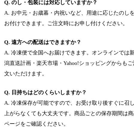
Q. のし・包装には対応していますか？
A. お中元・お歳暮・内祝いなど、用途に応じたのし
お付けできます。ご注文時にお申し付けください。
Q. 遠方への配送はできますか？
A. 冷凍便で全国へお届けできます。オンラインでは
潟直送計画・楽天市場・Yahoo!ショッピングからもご
文いただけます。
Q. 日持ちはどのくらいしますか？
A. 冷凍保存が可能ですので、お受け取り後すぐに召
上がらなくても大丈夫です。商品ごとの保存期間は商
ページをご確認ください。