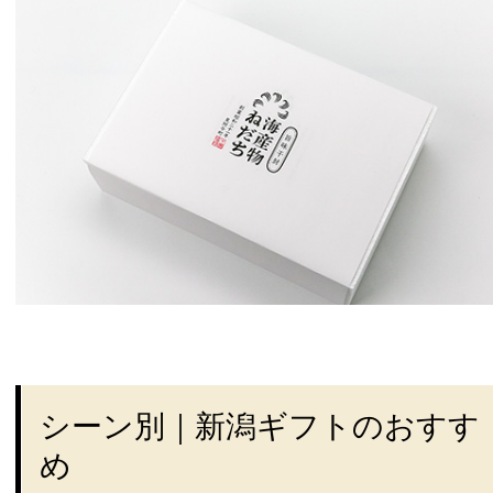
シーン別｜新潟ギフトのおすす
め