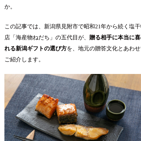
か。
この記事では、新潟県見附市で昭和21年から続く塩干
店「海産物ねだち」の五代目が、
贈る相手に本当に喜
れる新潟ギフトの選び方
を、地元の贈答文化とあわせ
ご紹介します。