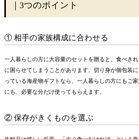
｜3つのポイント
① 相手の家族構成に合わせる
一人暮らしの方に大容量のセットを贈ると、食べきれ
に困らせてしまうことがあります。切り身が個包装に
っている海産物ギフトなら、一人暮らしの方にもご家
にも、必要な分だけ使ってもらえます。
② 保存がきくものを選ぶ